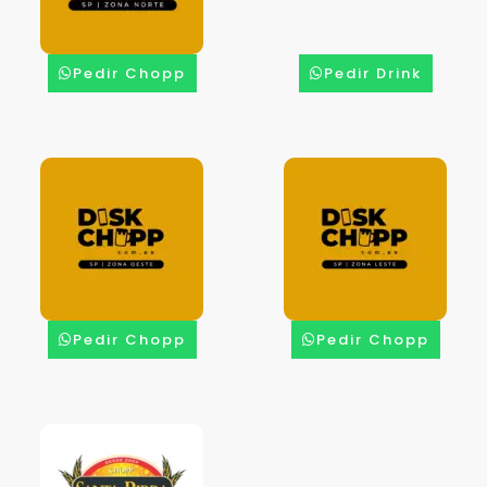
Pedir Chopp
Pedir Drink
Pedir Chopp
Pedir Chopp