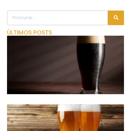
ÚLTIMOS POSTS