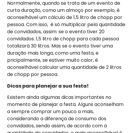
Normalmente, quando se trata de um evento de
curta duração, como um almoço por exemplo, é
aconselhável um cálculo de 1,5 litro de chopp por
pessoa. Com isso, é só multiplicar pela quantidade
de convidados, assim: se o evento tiver 20
convidados: 1,5 litro de chopp para cada pessoa
totalizará 30 litros. Mas se o evento tiver uma
duração mais longa, como uma festa, e
pricipalmente, se estiver muito calor, é
aconselhável calcular uma quantidade de 2 litros
de chopp por pessoa.
Dicas para planejar a sua festa!
Existem ainda algumas dicas importantes no
momento de planejar a festa. Alguns aconselham
a sempre comprar um pouco a mais,
considerando a diferença de consumo dos
convidados, sendo assim, de acordo com a
quantidade de convidados, o mais aconselhável é