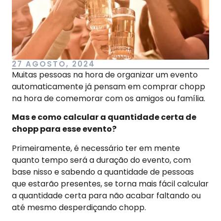
27 AGOSTO, 2024
Muitas pessoas na hora de organizar um evento
automaticamente já pensam em comprar chopp
na hora de comemorar com os amigos ou família.
Mas e como calcular a quantidade certa de
chopp para esse evento?
Primeiramente, é necessário ter em mente
quanto tempo será a duração do evento, com
base nisso e sabendo a quantidade de pessoas
que estarão presentes, se torna mais fácil calcular
a quantidade certa para não acabar faltando ou
até mesmo desperdiçando chopp.