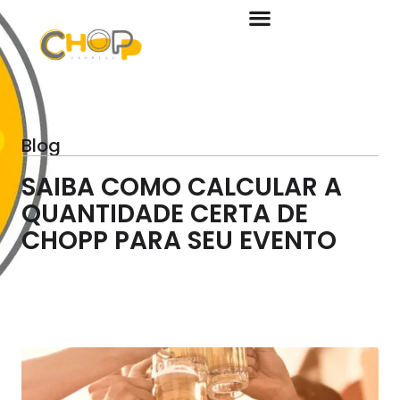
Blog
SAIBA COMO CALCULAR A
QUANTIDADE CERTA DE
CHOPP PARA SEU EVENTO