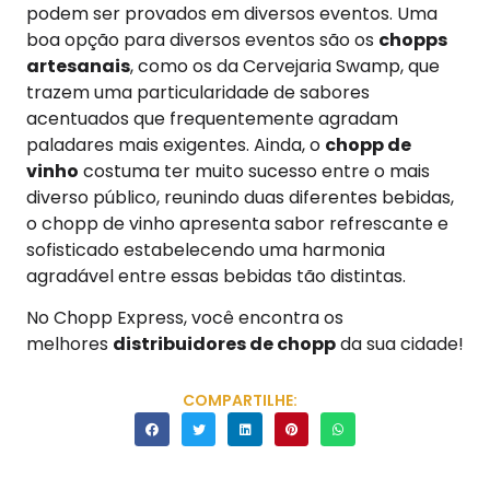
podem ser provados em diversos eventos. Uma
boa opção para diversos eventos são os
chopps
artesanais
, como os da Cervejaria Swamp, que
trazem uma particularidade de sabores
acentuados que frequentemente agradam
paladares mais exigentes. Ainda, o
chopp de
vinho
costuma ter muito sucesso entre o mais
diverso público, reunindo duas diferentes bebidas,
o chopp de vinho apresenta sabor refrescante e
sofisticado estabelecendo uma harmonia
agradável entre essas bebidas tão distintas.
No Chopp Express, você encontra os
melhores
distribuidores de chopp
da sua cidade!
COMPARTILHE: