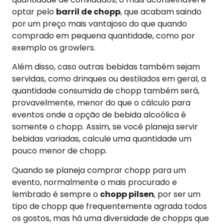
optar pelo
barril de chopp
, que acabam saindo
por um preço mais vantajoso do que quando
comprado em pequena quantidade, como por
exemplo os growlers.
Além disso, caso outras bebidas também sejam
servidas, como drinques ou destilados em geral, a
quantidade consumida de chopp também será,
provavelmente, menor do que o cálculo para
eventos onde a opção de bebida alcoólica é
somente o chopp. Assim, se você planeja servir
bebidas variadas, calcule uma quantidade um
pouco menor de chopp.
Quando se planeja comprar chopp para um
evento, normalmente o mais procurado e
lembrado é sempre o
chopp pilsen
, por ser um
tipo de chopp que frequentemente agrada todos
os gostos, mas há uma diversidade de chopps que