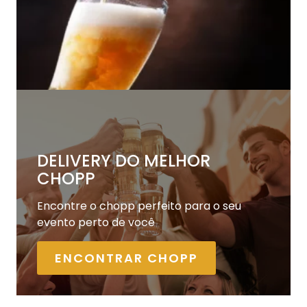
DELIVERY DO MELHOR
CHOPP
Encontre o chopp perfeito para o seu
evento perto de você
ENCONTRAR CHOPP