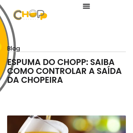
Blog
ESPUMA DO CHOPP: SAIBA
COMO CONTROLAR A SAÍDA
DA CHOPEIRA