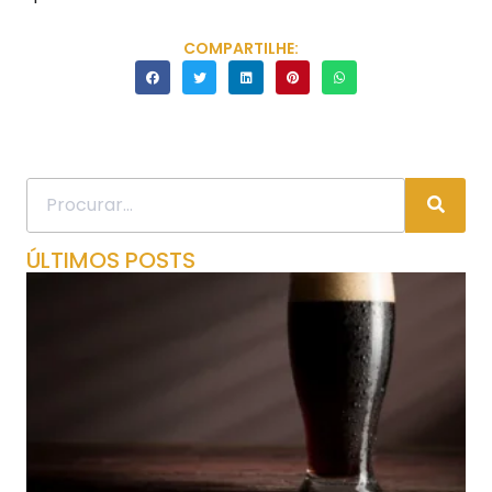
COMPARTILHE:
ÚLTIMOS POSTS