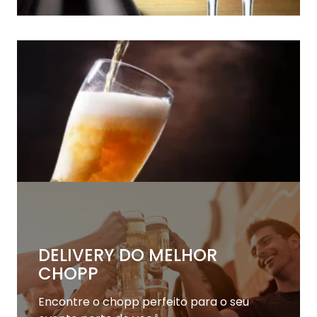
DELIVERY DO MELHOR
CHOPP
Encontre o chopp perfeito para o seu