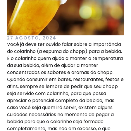
27 AGOSTO, 2024
Você já deve ter ouvido falar sobre a importância
do colarinho (a espuma do chopp) para a bebida.
É o colarinho quem ajuda a manter a temperatura
da sua bebida, além de ajudar a manter
concentrados os sabores e aromas do chopp.
Quando consumir em bares, restaurantes, festas e
afins, sempre se lembre de pedir que seu chopp
seja servido com colarinho, para que possa
apreciar o potencial completo da bebida, mas
caso você seja quem irá servir, existem alguns
cuidados necessários no momento de pegar a
bebida para que o colarinho seja formado
completamente, mas não em excesso, o que