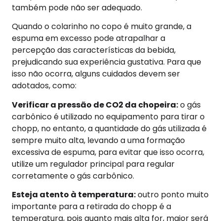
também pode não ser adequado.
Quando o colarinho no copo é muito grande, a
espuma em excesso pode atrapalhar a
percepção das características da bebida,
prejudicando sua experiência gustativa. Para que
isso não ocorra, alguns cuidados devem ser
adotados, como:
Verificar a pressão de CO2 da chopeira:
o gás
carbônico é utilizado no equipamento para tirar o
chopp, no entanto, a quantidade do gás utilizada é
sempre muito alta, levando a uma formação
excessiva de espuma, para evitar que isso ocorra,
utilize um regulador principal para regular
corretamente o gás carbônico.
Esteja atento à temperatura:
outro ponto muito
importante para a retirada do chopp é a
temperatura, pois quanto mais alta for, maior será