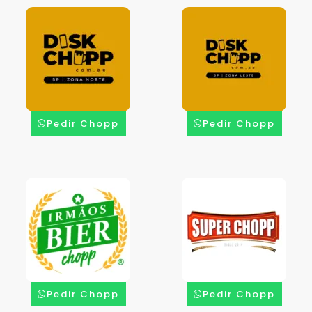
Pedir Chopp
Pedir Chopp
Pedir Chopp
Pedir Chopp