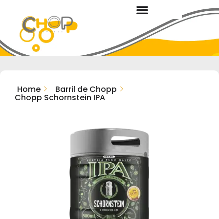
Home
Barril de Chopp
Chopp Schornstein IPA