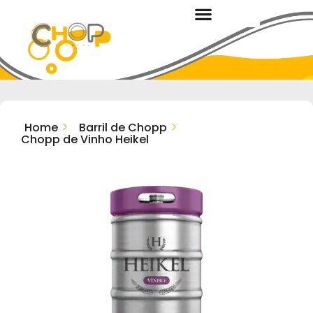
Home
Barril de Chopp
Chopp de Vinho Heikel