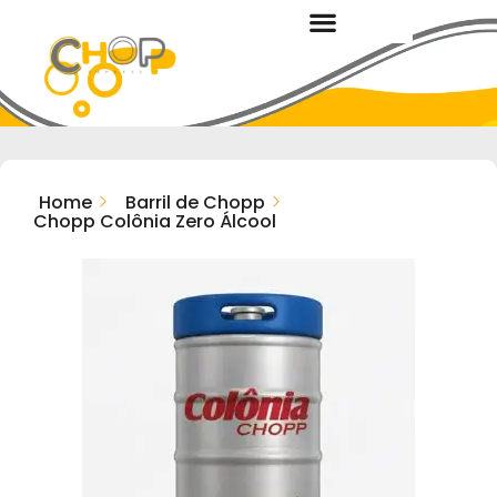
Home
Barril de Chopp
Chopp Colônia Zero Álcool